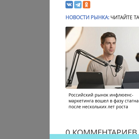
НОВОСТИ РЫНКА:
ЧИТАЙТЕ Т
Российский рынок инфлюенс-
маркетинга вошел в фазу стагн
после нескольких лет роста
0 КОММЕНТАРИЕВ