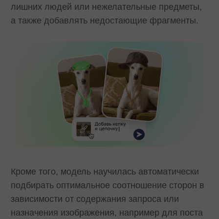
лишних людей или нежелательные предметы,
а также добавлять недостающие фрагменты.
Кроме того, модель научилась автоматически
подбирать оптимальное соотношение сторон в
зависимости от содержания запроса или
назначения изображения, например для поста