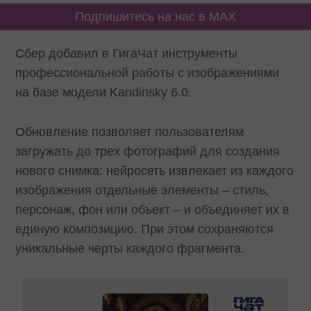
Подпишитесь на нас в MAX
Сбер добавил в ГигаЧат инструменты
профессиональной работы с изображениями
на базе модели Kandinsky 6.0.
Обновление позволяет пользователям
загружать до трех фотографий для создания
нового снимка: нейросеть извлекает из каждого
изображения отдельные элементы – стиль,
персонаж, фон или объект – и объединяет их в
единую композицию. При этом сохраняются
уникальные черты каждого фрагмента.