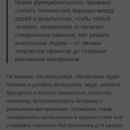
Новая функциональность призвана
снизить технические барьеры между
идеей и результатом, чтобы любой
человек, независимо от наличия
специальных навыков, мог решать
визуальные задачи – от личных
творческих проектов до создания
рекламных материалов.
По мнению топ-менеджера, обновление будет
полезно в дизайне интерьеров, моде, ритейле,
брендинге и контент-маркетинге, позволяя,
например, визуализировать интерьер с
реальными материалами, примерить товар,
генерировать изображения в едином стиле или
создавать сквозного ИИ-персонажа для разных