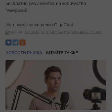
бесплатно без лимитов на количество
генераций.
Источник: пресс-релиз GigaChat
Теги:
Kandinsky
GigaChat
Сбер
Искусственный интеллект
НОВОСТИ РЫНКА:
ЧИТАЙТЕ ТАКЖЕ