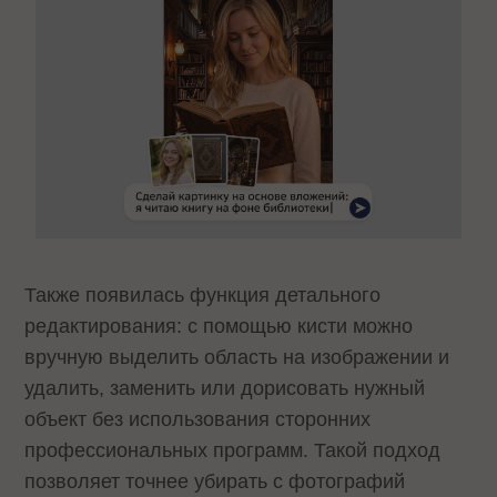
Также появилась функция детального
редактирования: с помощью кисти можно
вручную выделить область на изображении и
удалить, заменить или дорисовать нужный
объект без использования сторонних
профессиональных программ. Такой подход
позволяет точнее убирать с фотографий