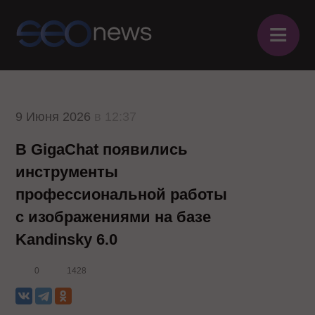
≡
9 Июня 2026
в 12:37
В GigaChat появились
инструменты
профессиональной работы
с изображениями на базе
Kandinsky 6.0
0
1428