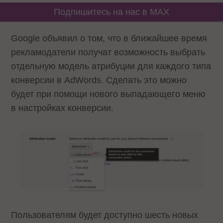
Подпишитесь на нас в MAX
Google объявил о том, что в ближайшее время
рекламодатели получат возможность выбрать
отдельную модель атрибуции для каждого типа
конверсии в AdWords. Сделать это можно
будет при помощи нового выпадающего меню
в настройках конверсии.
Пользователям будет доступно шесть новых