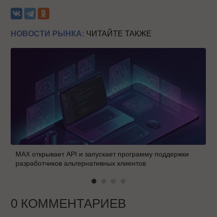
НОВОСТИ РЫНКА:
ЧИТАЙТЕ ТАКЖЕ
MAX открывает API и запускает программу поддержки
разработчиков альтернативных клиентов
0 КОММЕНТАРИЕВ