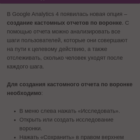
В Google Analytics 4 появилась новая опция –
создание кастомных отчетов по воронке
. С
помощью отчета можно анализировать все
шаги пользователей, которые они совершают
на пути к целевому действию, а также
отслеживать, сколько человек уходят после
каждого шага.
Для создания кастомного отчета по воронке
необходимо
:
В меню слева нажать «Исследовать».
Открыть или создать исследование
воронки.
Нажать «Сохранить» в правом верхнем