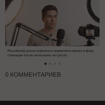
Российский рынок инфлюенс-маркетинга вошел в фазу
стагнации после нескольких лет роста
0 КОММЕНТАРИЕВ