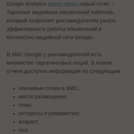
Google Analytics
представил
новый отчет –
Таргетинг медийных объявлений AdWords,
который позволяет рекламодателям узнать
эффективность работы объявлений в
Контекстно-медийной сети Google.
В КМС Google у рекламодателей есть
множество таргетинговых опций. В новом
отчете доступна информация по следующим:
ключевые слова в КМС,
места размещения,
темы,
интересы и ремаркетинг,
возраст,
пол.