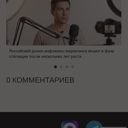
Российский рынок инфлюенс-маркетинга вошел в фазу
стагнации после нескольких лет роста
0 КОММЕНТАРИЕВ