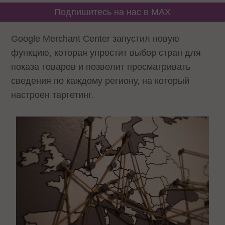
Подпишитесь на нас в MAX
Google Merchant Center запустил новую
функцию, которая упростит выбор стран для
показа товаров и позволит просматривать
сведения по каждому региону, на который
настроен таргетинг.