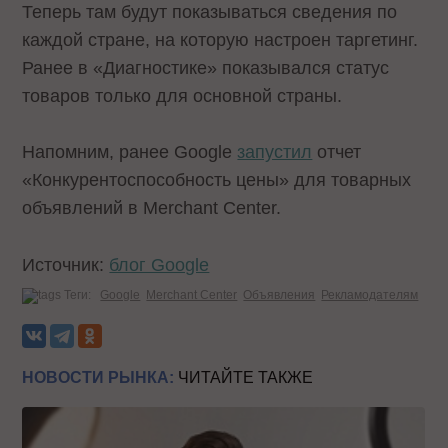
Теперь там будут показываться сведения по
каждой стране, на которую настроен таргетинг.
Ранее в «Диагностике» показывался статус
товаров только для основной страны.
Напомним, ранее Google
запустил
отчет
«Конкурентоспособность цены» для товарных
объявлений в Merchant Center.
Источник:
блог Google
Теги:
Google
Merchant Center
Объявления
Рекламодателям
НОВОСТИ РЫНКА:
ЧИТАЙТЕ ТАКЖЕ