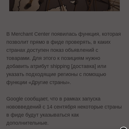
В Merchant Center появилась функция, которая
позволит прямо в фиде проверять, в каких
странах доступен показ объявлений с
товарами. Для этого к позициям нужно
добавить атрибут shipping [доставка] или
указать подходящие регионы с помощью
функции «Другие страны».
Google сообщает, что в рамках запуска
нововведений с 14 сентября некоторые страны
в фиде будут указываться как
дополнительные.