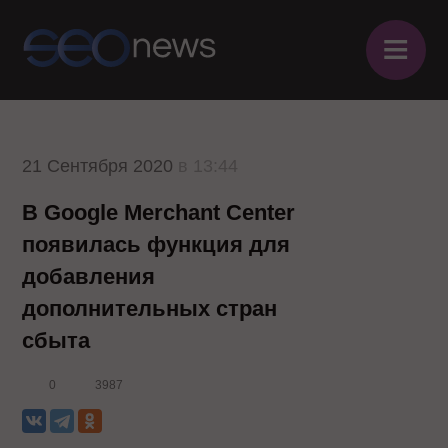
≡
21 Сентября 2020
в 13:44
В Google Merchant Center
появилась функция для
добавления
дополнительных стран
сбыта
0
3987