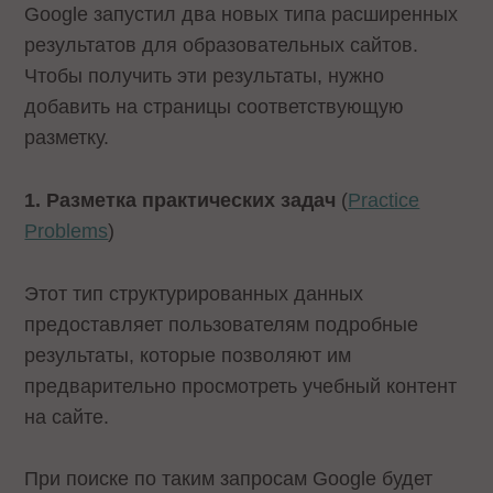
Google запустил два новых типа расширенных
результатов для образовательных сайтов.
Чтобы получить эти результаты, нужно
добавить на страницы соответствующую
разметку.
1. Разметка практических задач
(
Practice
Problems
)
Этот тип структурированных данных
предоставляет пользователям подробные
результаты, которые позволяют им
предварительно просмотреть учебный контент
на сайте.
При поиске по таким запросам Google будет