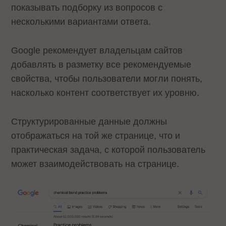
показывать подборку из вопросов с
несколькими вариантами ответа.
Google рекомендует владельцам сайтов
добавлять в разметку все рекомендуемые
свойства, чтобы пользователи могли понять,
насколько контент соответствует их уровню.
Структурированные данные должны
отображаться на той же странице, что и
практическая задача, с которой пользователь
может взаимодействовать на странице.