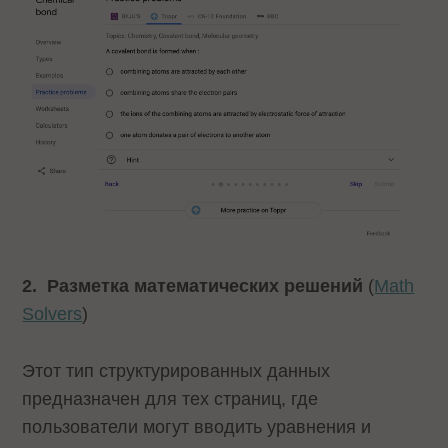
2.
Разметка математических решений
(
Math
Solvers
)
Этот тип структурированных данных
предназначен для тех страниц, где
пользователи могут вводить уравнения и