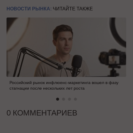
НОВОСТИ РЫНКА:
ЧИТАЙТЕ ТАКЖЕ
Российский рынок инфлюенс-маркетинга вошел в фазу
стагнации после нескольких лет роста
0 КОММЕНТАРИЕВ