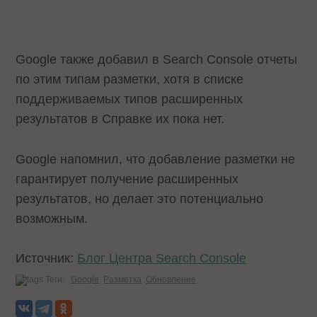
Google также добавил в Search Console отчеты
по этим типам разметки, хотя в списке
поддерживаемых типов расширенных
результатов в Справке их пока нет.
Google напомнил, что добавление разметки не
гарантирует получение расширенных
результатов, но делает это потенциально
возможным.
Источник:
Блог Центра Search Console
Теги:
Google
Разметка
Обновление