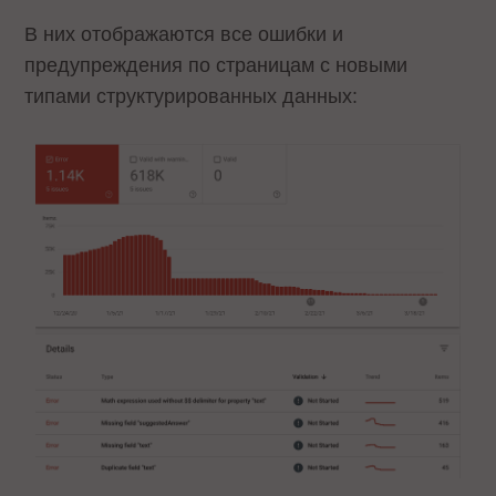
В них отображаются все ошибки и
предупреждения по страницам с новыми
типами структурированных данных: