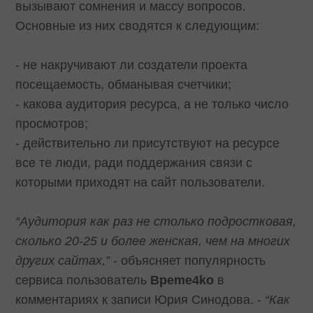
вызывают сомнения и массу вопросов.
Основные из них сводятся к следующим:
- не накручивают ли создатели проекта
посещаемость, обманывая счетчики;
- какова аудитория ресурса, а не только число
просмотров;
- действительно ли присутствуют на ресурсе
все те люди, ради поддержания связи с
которыми приходят на сайт пользователи.
“Аудитория как раз не столько подростковая,
сколько 20-25 и более женская, чем на многих
других сайтах,”
- объясняет популярность
сервиса пользователь
Bpeme4ko
в
комментариях к записи Юрия Синодова. -
“Как