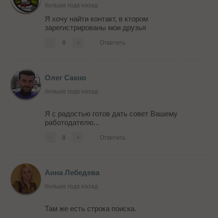
больше года назад
Я хочу найти контакт, в ктором
зарегистрированы мои друзья
-
0
+
Ответить
Олег Сахно
больше года назад
Я с радостью готов дать совет Вашему
работодателю...
-
0
+
Ответить
Анна Лебедева
больше года назад
Там же есть строка поиска.