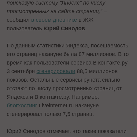
поисковую систему "Яндекс" по числу
просмотренных на сайте страниц,”
–
сообщил
в своем дневнике
в ЖЖ
пользователь
Юрий Синодов
.
По данным
статистики Яндекса
, посещаемость
его страниц накануне была 87 миллионов. В то
время как пользователи сервиса В контакте.ру
3 сентября
сгенерировали
88,5 миллионов
показов. Остальные сервисы рунета сильно
отстают по числу просмотренных страниц от
Яндекса и В контакте.ру. Например,
блогхостинг
Liveinternet.ru накануне
сгенерировал только 7,5 страниц.
Юрий Синодов отмечает, что такие показатели