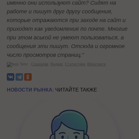
именно они используют сайт? Сидят на
работе и пишут друг другу сообщения,
которые отражаются при заходе на сайт и
приходят как уведомления по почте. Многие
при этом аськой не умеют пользоваться, а
сообщения эти пишут. Отсюда и огромное
число просмотров страниц.”
Теги:
Социалки
Яндекс
Статистика
ВКонтакте
НОВОСТИ РЫНКА:
ЧИТАЙТЕ ТАКЖЕ