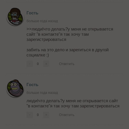
Гость
больше года назад
>>люди!что делать?у меня не открывается
сайт "в контакте"я так хочу там
зарегистрироваться
забить на это дело и зарегиться в другой
социалке :)
-
0
+
Ответить
Гость
больше года назад
люди!что делать?у меня не открывается сайт
"в контакте"я так хочу там зарегистрироваться
-
0
+
Ответить