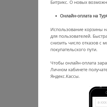
Битрикс. О новых возможн
Онлайн-оплата на Ту
Использование корзины на
для пользователей. Быстр
снизить число отказов с 
покупательского пути.
Чтобы онлайн-оплата зараб
Личном кабинете получате
Яндекс.Кассы.