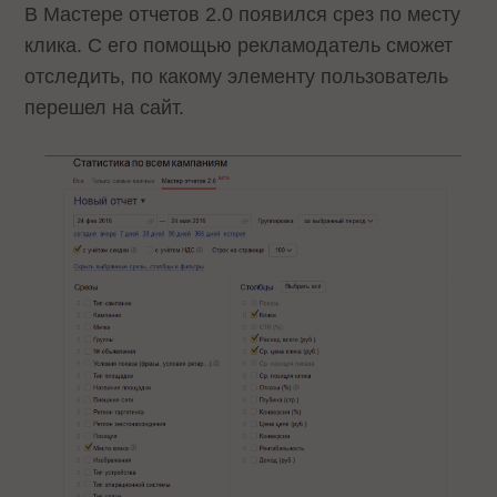
В Мастере отчетов 2.0 появился срез по месту
клика. С его помощью рекламодатель сможет
отследить, по какому элементу пользователь
перешел на сайт.