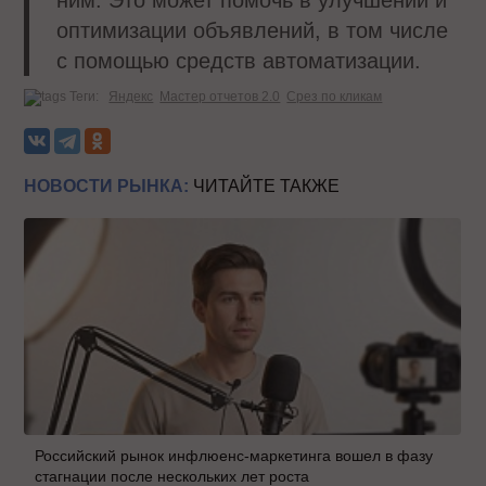
оптимизации объявлений, в том числе
с помощью средств автоматизации.
Теги:
Яндекс
Мастер отчетов 2.0
Срез по кликам
НОВОСТИ РЫНКА:
ЧИТАЙТЕ ТАКЖЕ
Российский рынок инфлюенс-маркетинга вошел в фазу
стагнации после нескольких лет роста