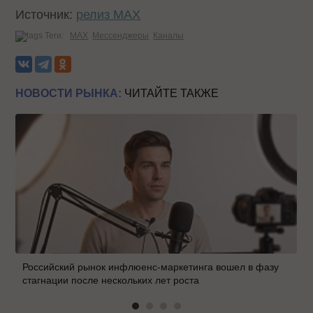
Источник:
релиз MAX
Теги:
MAX
Мессенджеры
Каналы
НОВОСТИ РЫНКА:
ЧИТАЙТЕ ТАКЖЕ
Российский рынок инфлюенс-маркетинга вошел в фазу
стагнации после нескольких лет роста