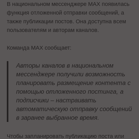
В национальном мессенджере MAX появилась
функция отложенной отправки сообщений, а
также публикации постов. Она доступна всем
пользователям и авторам каналов.
Команда MAX сообщает:
Авторы каналов в национальном
мессенджере получили возможность
планировать размещение контента с
помощью отложенного постинга, а
подписчики – настраивать
автоматическую отправку сообщений
в заранее выбранное время.
Чтобы запланировать публикацию поста или