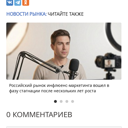
НОВОСТИ РЫНКА:
ЧИТАЙТЕ ТАКЖЕ
Российский рынок инфлюенс-маркетинга вошел в
фазу стагнации после нескольких лет роста
0 КОММЕНТАРИЕВ