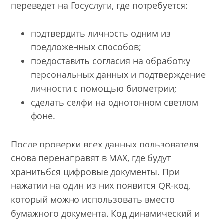
переведет на Госуслуги, где потребуется:
подтвердить личность одним из
предложенных способов;
предоставить согласия на обработку
персональных данных и подтверждение
личности с помощью биометрии;
сделать селфи на однотонном светлом
фоне.
После проверки всех данных пользователя
снова перенаправят в MAX, где будут
хранитьбся цифровые документы. При
нажатии на один из них появится QR-код,
который можно использовать вместо
бумажного документа. Код динамический и