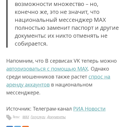
возможности множество – но,
конечно же, это не значит, что
национальный мессенджер МАХ
полностью заменит паспорт и другие
документы: их никто отменять не
собирается.
Напомним, что В сервисах VK теперь можно
авторизоваться с помощью МАХ
. Однако
среди мошенников также растет
спрос на
аренду аккаунтов
в национальном
мессенджере.
Источник: Телеграм-канал
РИА Новости
Теги:
MAX
Госуслуги
Документы