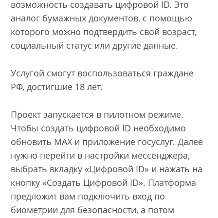
возможность создавать цифровой ID. Это
аналог бумажных документов, с помощью
которого можно подтвердить свой возраст,
социальный статус или другие данные.
Услугой смогут воспользоваться граждане
РФ, достигшие 18 лет.
Проект запускается в пилотном режиме.
Чтобы создать цифровой ID необходимо
обновить MAX и приложение госуслуг. Далее
нужно перейти в настройки мессенджера,
выбрать вкладку «Цифровой ID» и нажать на
кнопку «Создать Цифровой ID». Платформа
предложит вам подключить вход по
биометрии для безопасности, а потом