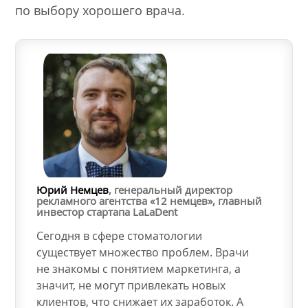
по выбору хорошего врача.
Юрий Немцев
, генеральный директор
рекламного агентства «12 немцев», главный
инвестор стартапа LaLaDent
Сегодня в сфере стоматологии
существует множество проблем. Врачи
не знакомы с понятием маркетинга, а
значит, не могут привлекать новых
клиентов, что снижает их заработок. А