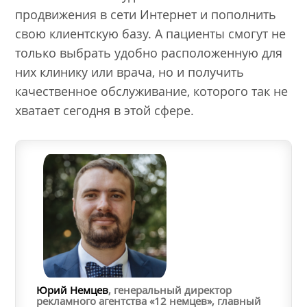
продвижения в сети Интернет и пополнить
свою клиентскую базу. А пациенты смогут не
только выбрать удобно расположенную для
них клинику или врача, но и получить
качественное обслуживание, которого так не
хватает сегодня в этой сфере.
Юрий Немцев
, генеральный директор
рекламного агентства «12 немцев», главный