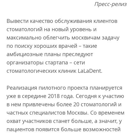
Пресс-релиз
Вывести качество обслуживания клиентов
стоматологий на новый уровень и
максимально облегчить москвичам задачу
по поиску хороших врачей – такие
амбициозные планы преследуют
организаторы стартапа – сети
стоматологических клиник LaLaDent.
Реализация пилотного проекта планируется
уже в середине 2018 года. Сегодня к участию
в нем привлечены более 20 стоматологий и
частных специалистов Москвы. Со временем
охват участников станет больше, а значит, у
пациентов появится больше возможностей