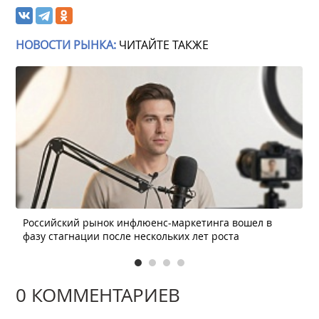
НОВОСТИ РЫНКА:
ЧИТАЙТЕ ТАКЖЕ
Российский рынок инфлюенс-маркетинга вошел в
фазу стагнации после нескольких лет роста
0 КОММЕНТАРИЕВ