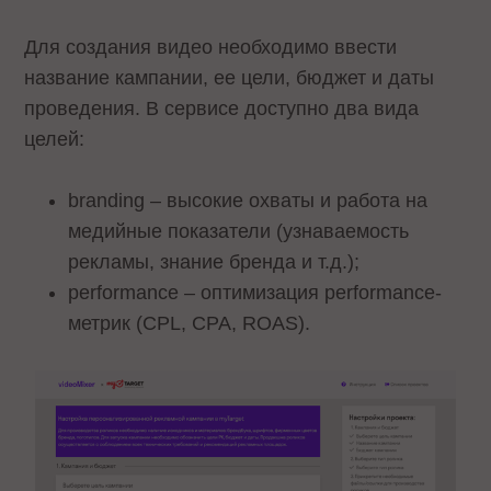
Для создания видео необходимо ввести
название кампании, ее цели, бюджет и даты
проведения. В сервисе доступно два вида
целей:
branding – высокие охваты и работа на
медийные показатели (узнаваемость
рекламы, знание бренда и т.д.);
performance
–
оптимизация performance-
метрик (CPL, CPA, ROAS).