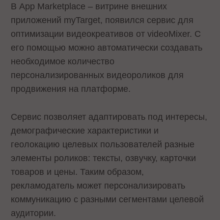
В App Marketplace – витрине внешних
приложений myTarget, появился сервис для
оптимизации видеокреативов от videoMixer. С
его помощью можно автоматически создавать
необходимое количество
персонализированных видеороликов для
продвижения на платформе.
Сервис позволяет адаптировать под интересы,
демографические характеристики и
геолокацию целевых пользователей разные
элементы роликов: тексты, озвучку, карточки
товаров и цены. Таким образом,
рекламодатель может персонализировать
коммуникацию с разными сегментами целевой
аудитории.