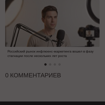
Российский рынок инфлюенс-маркетинга вошел в фазу
стагнации после нескольких лет роста
0 КОММЕНТАРИЕВ