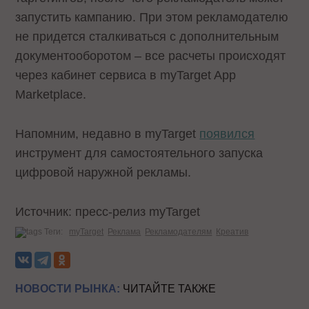
запустить кампанию. При этом рекламодателю
не придется сталкиваться с дополнительным
документооборотом – все расчеты происходят
через кабинет сервиса в myTarget App
Marketplace.
Напомним, недавно в myTarget
появился
инструмент для самостоятельного запуска
цифровой наружной рекламы.
Источник: пресс-релиз myTarget
Теги:
myTarget
Реклама
Рекламодателям
Креатив
НОВОСТИ РЫНКА:
ЧИТАЙТЕ ТАКЖЕ