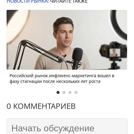
НОВОСТИ РЫНКА:
ЧИТАЙТЕ ТАКЖЕ
Российский рынок инфлюенс-маркетинга вошел в
фазу стагнации после нескольких лет роста
0 КОММЕНТАРИЕВ