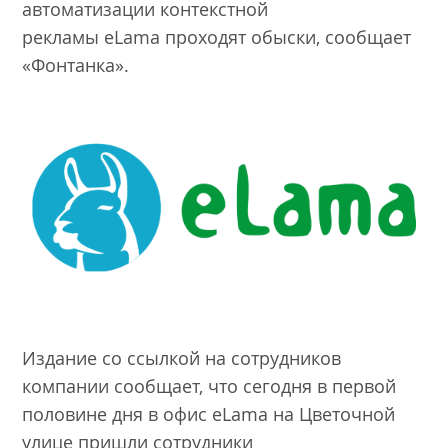
автоматизации контекстной
рекламы eLama проходят обыски, сообщает
«Фонтанка».
Издание со ссылкой на сотрудников
компании сообщает, что сегодня в первой
половине дня в офис eLama на Цветочной
улице пришли сотрудники