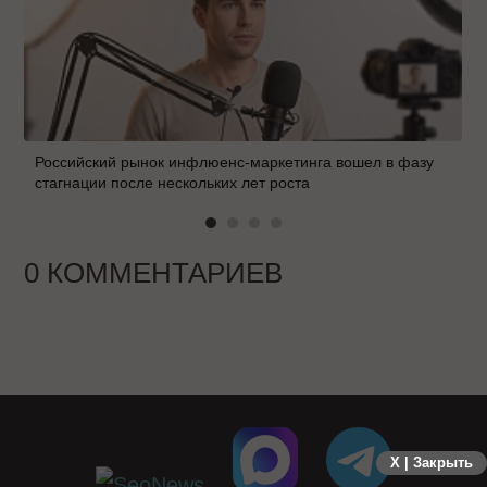
Российский рынок инфлюенс-маркетинга вошел в фазу
стагнации после нескольких лет роста
0 КОММЕНТАРИЕВ
X | Закрыть