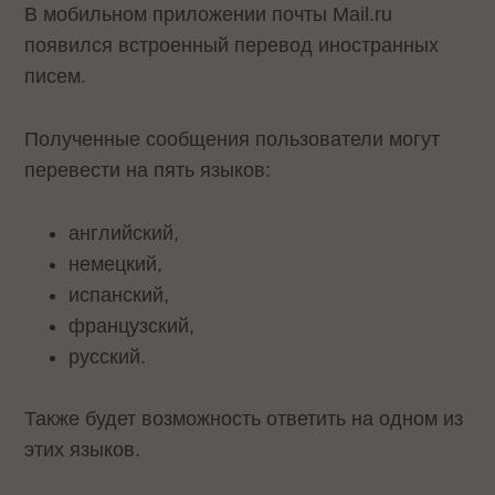
В мобильном приложении почты Mail.ru
появился встроенный перевод иностранных
писем.
Полученные сообщения пользователи могут
перевести на пять языков:
английский,
немецкий,
испанский,
французский,
русский.
Также будет возможность ответить на одном из
этих языков.