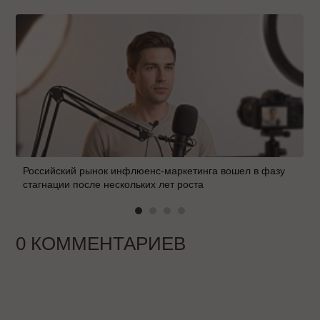
Российский рынок инфлюенс-маркетинга вошел в фазу
стагнации после нескольких лет роста
0 КОММЕНТАРИЕВ