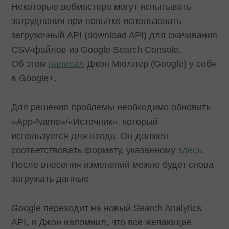
Некоторые вебмастера могут испытывать
затруднения при попытке использовать
загрузочный API (download API) для скачивания
CSV-файлов из Google Search Console.
Об этом
написал
Джон Мюллер (Google) у себя
в Google+.
Для решения проблемы необходимо обновить
«App-Name»/«Источник», который
используется для входа. Он должен
соответствовать формату, указанному
здесь
.
После внесения изменений можно будет снова
загружать данные.
Google переходит на новый Search Analytics
API, и Джон напомнил, что все желающие