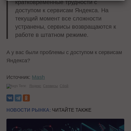
кратковременные трудности с
доступом к сервисам Яндекса. На
текущий момент все сложности
устранены, сервисы возвращаются к
работе в штатном режиме.
А у вас были проблемы с доступом к сервисам
Яндекса?
Источник:
Mash
Теги:
Яндекс
Сервисы
Сбой
НОВОСТИ РЫНКА:
ЧИТАЙТЕ ТАКЖЕ