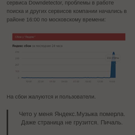
сервиса Downdetector, проблемы в работе
поиска и других сервисов компании начались в
районе 16:00 по московскому времени:
На сбои жалуются и пользователи.
Чето у меня Яндекс.Музыка померла.
Даже страница не грузится. Пичаль.