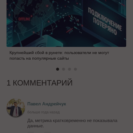
Крупнейший сбой в рунете: пользователи не могут
попасть на популярные сайты
1 КОММЕНТАРИЙ
Павел Андрейчук
больше года назад
Да, метрика кратковременно не показывала
данные.