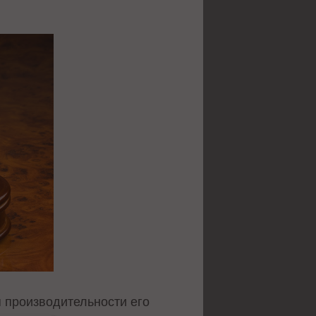
я производительности его