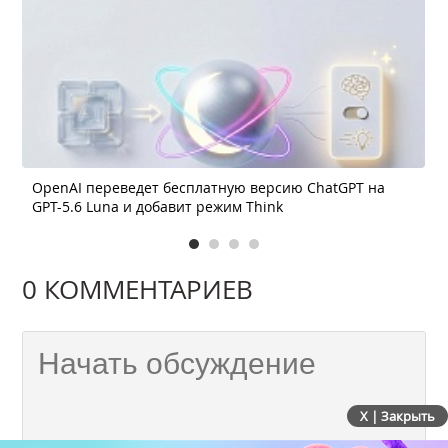
OpenAI переведет бесплатную версию ChatGPT на
GPT-5.6 Luna и добавит режим Think
0 КОММЕНТАРИЕВ
X | Закрыть