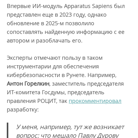
Впервые ИИ-модуль Apparatus Sapiens был
представлен еще в 2023 году, однако
обновление в 2025-м позволило
сопоставлять найденную информацию с ее
автором и разоблачать его.
Эксперты отмечают пользу в таком
инструментарии для обеспечения
кибербезопасности в Рунете. Например,
Антон Горелкин
, заместитель председателя
ИТ-комитета Госдумы, председатель
правления РОЦИТ, так
прокомментировал
разработку:
У меня, например, тут же возникает
вопрос: что мешало Павлу Дурову