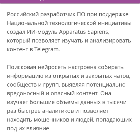
Российский разработчик ПО при поддержке
Национальной технологической инициативы
создал ИИ-модуль Apparatus Sapiens,
который позволяет изучать и анализировать
контент в Telegram.
Поисковая нейросеть настроена собирать
информацию из открытых и закрытых чатов,
сообществ и групп, выявляя потенциально
вредоносный и опасный контент. Она
изучает большие объемы данных в тысячи
раз быстрее аналитиков и позволяет
находить мошенников и людей, попадающих
под их влияние.