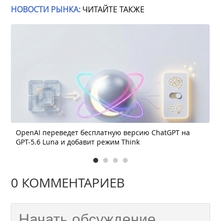
НОВОСТИ РЫНКА:
ЧИТАЙТЕ ТАКЖЕ
OpenAI переведет бесплатную версию ChatGPT на
GPT-5.6 Luna и добавит режим Think
0 КОММЕНТАРИЕВ