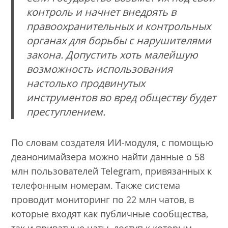
контроль и начнет внедрять в
правоохранительных и контрольных
органах для борьбы с нарушителями
закона. Допустить хоть малейшую
возможность использования
настолько продвинутых
инструментов во вред обществу будет
преступлением.
По словам создателя ИИ-модуля, с помощью
деанонимайзера можно найти данные о 58
млн пользователей Telegram, привязанных к
телефонным номерам. Также система
проводит мониторинг по 22 млн чатов, в
которые входят как публичные сообщества,