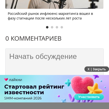
Российский рынок инфлюенс-маркетинга вошел в
фазу стагнации после нескольких лет роста
0 КОММЕНТАРИЕВ
X | Закрыть