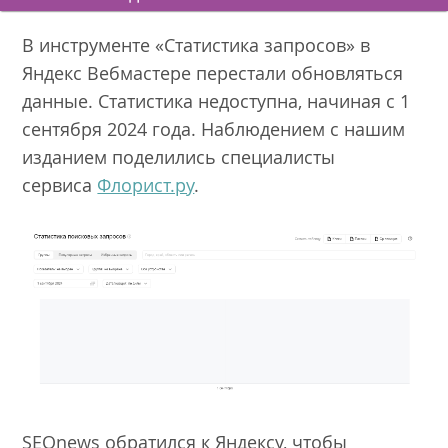
В инструменте «Статистика запросов» в
Яндекс Вебмастере перестали обновляться
данные. Статистика недоступна, начиная с 1
сентября 2024 года. Наблюдением с нашим
изданием поделились специалисты
сервиса
Флорист.ру
.
SEOnews обратился к Яндексу, чтобы