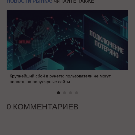
НОВОСТИ РЫНКА:
ЧИТАЙТЕ ТАКЖЕ
Крупнейший сбой в рунете: пользователи не могут
попасть на популярные сайты
0 КОММЕНТАРИЕВ