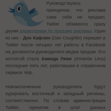
Руководствуюсь
принципом, что реклама
сама себя не продает,
Twitter обзавелся сразу
двумя
директорами по продаже рекламы
. Один
из них -
Ден Кафлин
(Dan Coughlin) перешел в
Twitter после четырех лет работы в Facebook
на должности руководителя медиа продаж. Его
коллегой стала
Аманда Леви
(Amanda Levy)
последние пять лет, работавшая в справочном
сервисе Yelp.
Новоиспеченные руководители будут
курировать восточный и западный регионы,
соответственно. По словам администрации
Twitter, принятие в штат данных