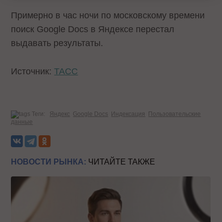
Примерно в час ночи по московскому времени
поиск Google Docs в Яндексе перестал
выдавать результаты.
Источник:
ТАСС
Теги:
Яндекс
Google Docs
Индексация
Пользовательские
данные
НОВОСТИ РЫНКА:
ЧИТАЙТЕ ТАКЖЕ