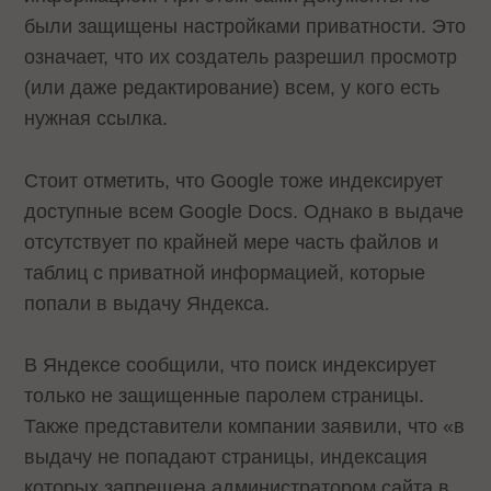
были защищены настройками приватности. Это
означает, что их создатель разрешил просмотр
(или даже редактирование) всем, у кого есть
нужная ссылка.
Стоит отметить, что Google тоже индексирует
доступные всем Google Docs. Однако в выдаче
отсутствует по крайней мере часть файлов и
таблиц с приватной информацией, которые
попали в выдачу Яндекса.
В Яндексе сообщили, что поиск индексирует
только не защищенные паролем страницы.
Также представители компании заявили, что «в
выдачу не попадают страницы, индексация
которых запрещена администратором сайта в