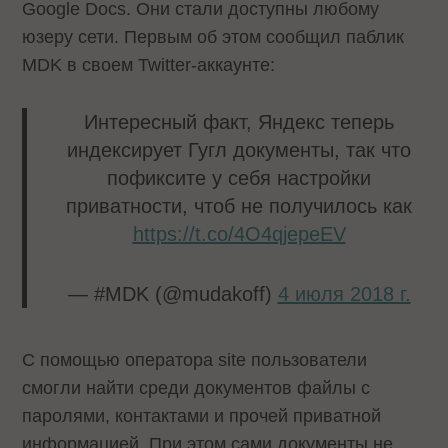
Google Docs. Они стали доступны любому
юзеру сети. Первым об этом сообщил паблик
MDK в своем Twitter-аккаунте:
Интересный факт, Яндекс теперь
индексирует Гугл документы, так что
пофиксите у себя настройки
приватности, чтоб не получилось как
https://t.co/4O4qjepeEV
— #MDK (@mudakoff)
4 июля 2018 г.
С помощью оператора site пользователи
смогли найти среди документов файлы с
паролями, контактами и прочей приватной
информацией. При этом сами документы не