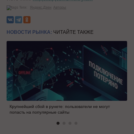
Теги:
Яндекс.Дзен
Авторы
НОВОСТИ РЫНКА:
ЧИТАЙТЕ ТАКЖЕ
Крупнейший сбой в рунете: пользователи не могут
попасть на популярные сайты