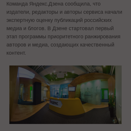
Команда Яндекс.Дзена сообщила, что
издатели, редакторы и авторы сервиса начали
экспертную оценку публикаций российских
медиа и блогов. В Дзене стартовал первый
этап программы приоритетного ранжирования
авторов и медиа, создающих качественный
контент.