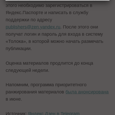
этого необходимо зарегистрироваться в
Яндекс.Паспорте и написать в службу
поддержки по адресу
publishers@zen.yandex.ru
. После этого они
получат логин и пароль для входа в систему
«Толока», в которой можно начать размечать
публикации.
Оценка материалов продлится до конца
следующей недели.
Напомним, программа приоритетного
ранжирования материалов
была анонсирована
в июне.
Источник:
Яндекс.Дзен в Telegram