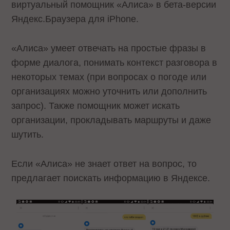
виртуальный помощник «Алиса» в бета-версии
Яндекс.Браузера для iPhone.
«Алиса» умеет отвечать на простые фразы в
форме диалога,
понимать контекст разговора в
некоторых темах (при вопросах о погоде или
организациях можно уточнить или дополнить
запрос). Также помощник может искать
организации, прокладывать маршруты и даже
шутить.
Если «Алиса» не знает ответ на вопрос, то
предлагает поискать информацию в Яндексе.