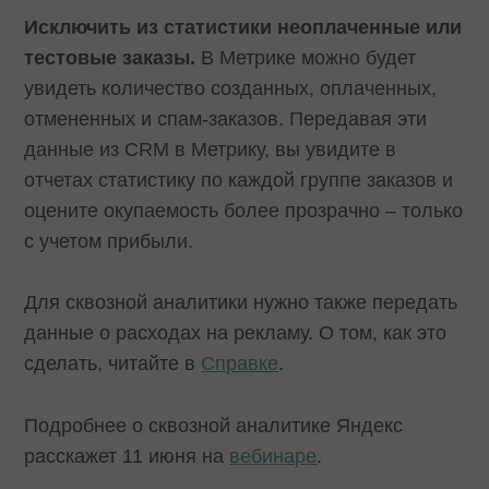
Исключить из статистики неоплаченные или
тестовые заказы.
В Метрике можно будет
увидеть количество созданных, оплаченных,
отмененных и спам-заказов. Передавая эти
данные из CRM в Метрику, вы увидите в
отчетах статистику по каждой группе заказов и
оцените окупаемость более прозрачно – только
с учетом прибыли.
Для сквозной аналитики нужно также передать
данные о расходах на рекламу. О том, как это
сделать, читайте в
Справке
.
Подробнее о сквозной аналитике Яндекс
расскажет 11 июня на
вебинаре
.