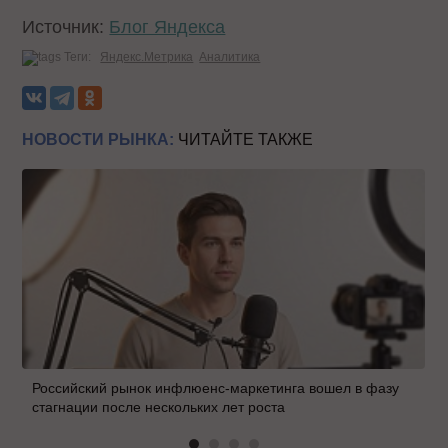
Источник:
Блог Яндекса
Теги:
Яндекс.Метрика
Аналитика
НОВОСТИ РЫНКА:
ЧИТАЙТЕ ТАКЖЕ
Российский рынок инфлюенс-маркетинга вошел в фазу
стагнации после нескольких лет роста