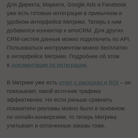
Для Директа, Маркета, Google Ads и Facebook
уже есть готовые интеграции в привычном и
удобном интерфейсе Метрики. Теперь к ним
добавился коннектор к amoCRM. Для других
CRM-систем данные можно подключить по API.
Пользоваться инструментом можно бесплатно
в интерфейсе Метрики. Подробнее об этом
в
документации по интеграции
.
В Метрике уже есть
отчет о расходах и ROI
– он
показывает, какой источник трафика
эффективнее. Но если раньше сравнить
показатели рекламы можно было в основном
по онлайн-конверсиям, то теперь Метрика
учитывает и оплаченные заказы тоже.