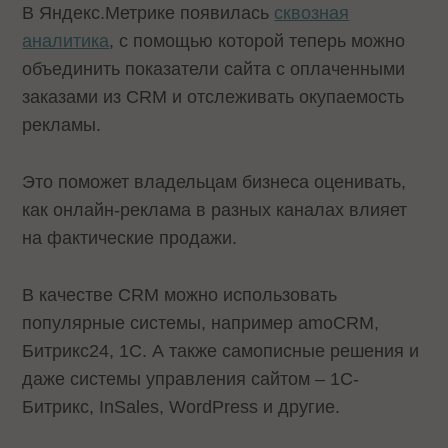
В Яндекс.Метрике появилась
сквозная
аналитика
, с помощью которой теперь можно
объединить показатели сайта с оплаченными
заказами из CRM и отслеживать окупаемость
рекламы.
Это поможет владельцам бизнеса оценивать,
как онлайн-реклама в разных каналах влияет
на фактические продажи.
В качестве CRM можно использовать
популярные системы, например amoCRM,
Битрикс24, 1C. А также самописные решения и
даже системы управления сайтом – 1С-
Битрикс, InSales, WordPress и другие.