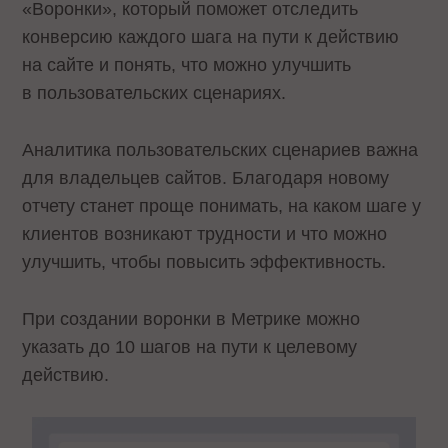
«Воронки», который поможет отследить
конверсию каждого шага на пути к действию
на сайте и понять, что можно улучшить
в пользовательских сценариях.
Аналитика пользовательских сценариев важна
для владельцев сайтов. Благодаря новому
отчету станет проще понимать, на каком шаге у
клиентов возникают трудности и что можно
улучшить, чтобы повысить эффективность.
При создании воронки в Метрике можно
указать до 10 шагов на пути к целевому
действию.