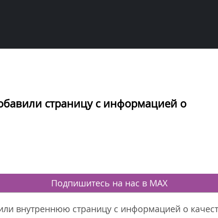
добавили страницу с информацией о
Подпишитесь на нас в MAX
или внутреннюю страницу с информацией о качест