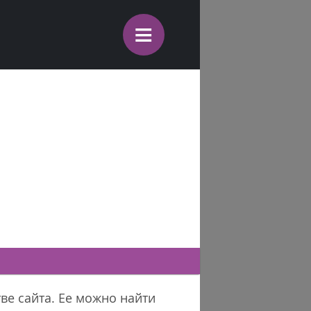
≡
ве сайта. Ее можно найти