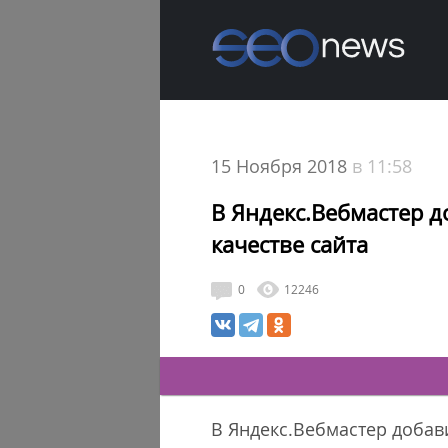
15 Ноября 2018
в 11:58
В Яндекс.Вебмастер 
качестве сайта
0
12246
В Яндекс.Вебмастер добав