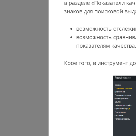
в разделе «Показатели ка
знаков для поисковой выд
возможность отслежи
возможность сравнив
показателям качества
Крое того, в инструмент 