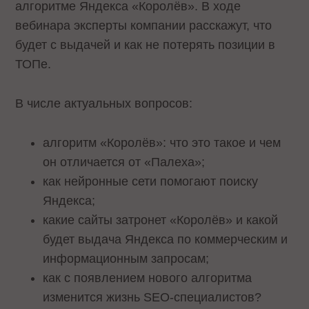
алгоритме Яндекса «Королёв». В ходе
вебинара эксперты компании расскажут, что
будет с выдачей и как не потерять позиции в
ТОПе.
В числе актуальных вопросов:
алгоритм «Королёв»: что это такое и чем
он отличается от «Палеха»;
как нейронные сети помогают поиску
Яндекса;
какие сайты затронет «Королёв» и какой
будет выдача Яндекса по коммерческим и
информационным запросам;
как с появлением нового алгоритма
изменится жизнь SEO-специалистов?