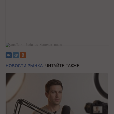
Теги:
Вебинар
Королев
Ingate
НОВОСТИ РЫНКА:
ЧИТАЙТЕ ТАКЖЕ