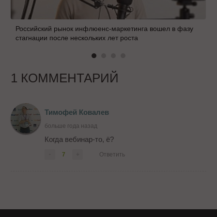
Российский рынок инфлюенс-маркетинга вошел в фазу
стагнации после нескольких лет роста
1 КОММЕНТАРИЙ
Тимофей Ковалев
больше года назад
Когда вебинар-то, ё?
-
7
+
Ответить