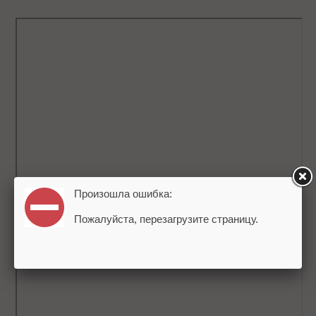
Произошла ошибка:
Пожалуйста, перезагрузите страницу.