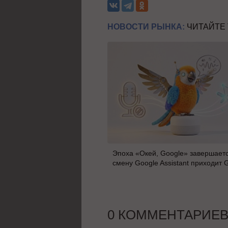
НОВОСТИ РЫНКА:
ЧИТАЙТЕ
Эпоха «Окей, Google» завершаетс
смену Google Assistant приходит 
0 КОММЕНТАРИЕ