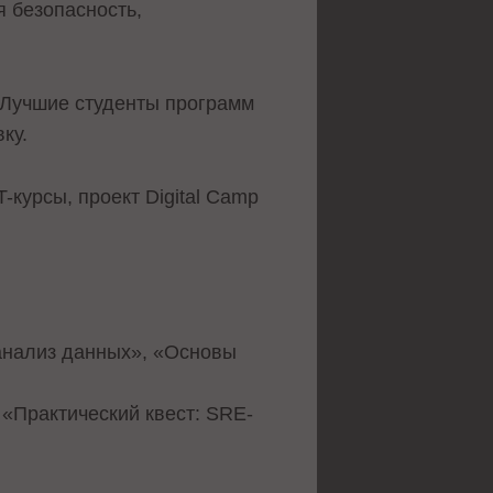
 безопасность,
 Лучшие студенты программ
ку.
-курсы, проект Digital Camp
 анализ данных», «Основы
 «Практический квест: SRE-