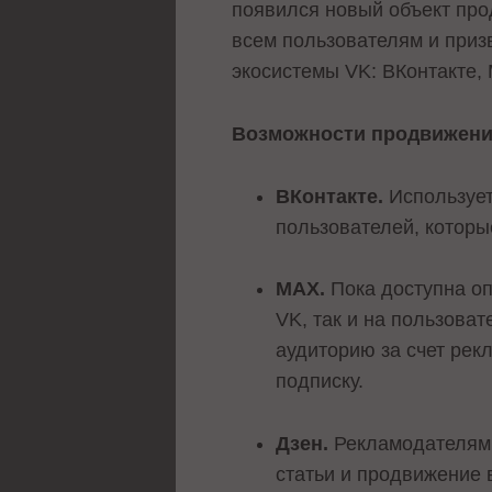
появился новый объект про
всем пользователям и приз
экосистемы VK: ВКонтакте,
Возможности продвижени
ВКонтакте.
Использует
пользователей, которы
MAX.
Пока доступна оп
VK, так и на пользова
аудиторию за счет рек
подписку.
Дзен.
Рекламодателям 
статьи и продвижение 