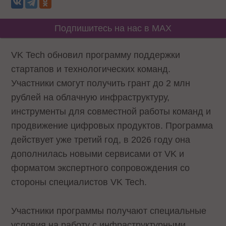
Подпишитесь на нас в MAX
VK Tech обновил программу поддержки
стартапов и технологических команд.
Участники смогут получить грант до 2 млн
рублей на облачную инфраструктуру,
инструменты для совместной работы команд и
продвижение цифровых продуктов. Программа
действует уже третий год, в 2026 году она
дополнилась новыми сервисами от VK и
форматом экспертного сопровождения со
стороны специалистов VK Tech.
Участники программы получают специальные
условия на работу с инфраструктурными