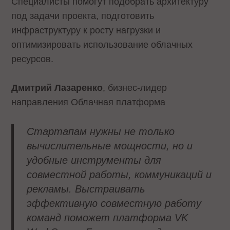
Специалисты помогут подобрать архитектуру
под задачи проекта, подготовить
инфраструктуру к росту нагрузки и
оптимизировать использование облачных
ресурсов.
Дмитрий Лазаренко
, бизнес-лидер
направления Облачная платформа
Стартапам нужны не только
вычислительные мощности, но и
удобные инструменты для
совместной работы, коммуникаций и
рекламы. Выстраивать
эффективную совместную работу
команд поможет платформа VK