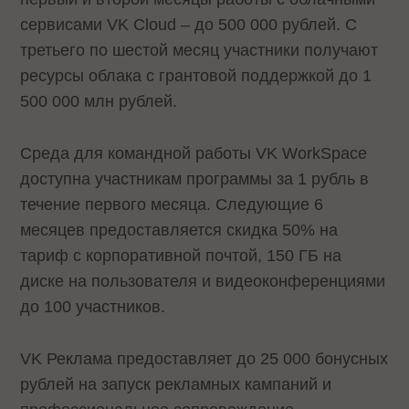
сервисами VK Cloud – до 500 000 рублей. С
третьего по шестой месяц участники получают
ресурсы облака с грантовой поддержкой до 1
500 000 млн рублей.
Среда для командной работы VK WorkSpace
доступна участникам программы за 1 рубль в
течение первого месяца. Следующие 6
месяцев предоставляется скидка 50% на
тариф с корпоративной почтой, 150 ГБ на
диске на пользователя и видеоконференциями
до 100 участников.
VK Реклама предоставляет до 25 000 бонусных
рублей на запуск рекламных кампаний и