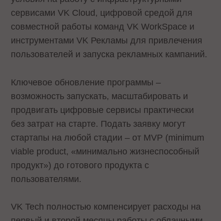
сервисами VK Cloud, цифровой средой для
совместной работы команд VK WorkSpace и
инструментами VK Рекламы для привлечения
пользователей и запуска рекламных кампаний.
Ключевое обновление программы –
возможность запускать, масштабировать и
продвигать цифровые сервисы практически
без затрат на старте. Подать заявку могут
стартапы на любой стадии – от MVP (minimum
viable product, «минимально жизнеспособный
продукт») до готового продукта с
пользователями.
VK Tech полностью компенсирует расходы на
первый и второй месяцы работы с облачными