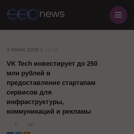
≡
2 Июня 2026
в 12:58
VK Tech инвестирует до 250
млн рублей в
предоставление стартапам
сервисов для
инфраструктуры,
коммуникаций и рекламы
0
927