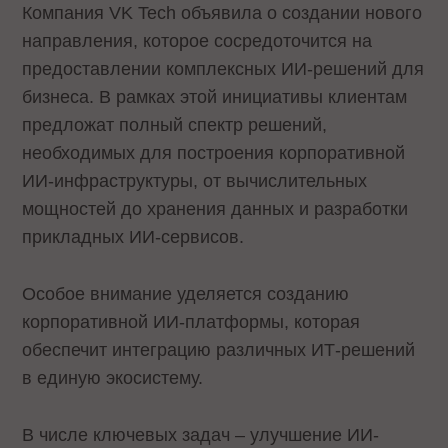
Компания VK Tech объявила о создании нового
направления, которое сосредоточится на
предоставлении комплексных ИИ-решений для
бизнеса. В рамках этой инициативы клиентам
предложат полный спектр решений,
необходимых для построения корпоративной
ИИ-инфраструктуры, от вычислительных
мощностей до хранения данных и разработки
прикладных ИИ-сервисов.
Особое внимание уделяется созданию
корпоративной ИИ-платформы, которая
обеспечит интеграцию различных ИТ-решений
в единую экосистему.
В числе ключевых задач – улучшение ИИ-