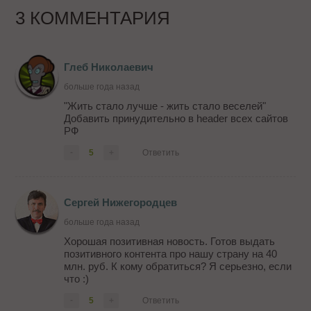
3 КОММЕНТАРИЯ
Глеб Николаевич
больше года назад
"Жить стало лучше - жить стало веселей"
Добавить принудительно в header всех сайтов
РФ
-
5
+
Ответить
Сергей Нижегородцев
больше года назад
Хорошая позитивная новость. Готов выдать
позитивного контента про нашу страну на 40
млн. руб. К кому обратиться? Я серьезно, если
что :)
-
5
+
Ответить