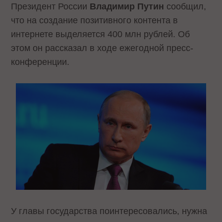
Президент России
Владимир Путин
сообщил,
что на создание позитивного контента в
интернете выделяется 400 млн рублей. Об
этом он рассказал в ходе ежегодной пресс-
конференции.
У главы государства поинтересовались, нужна