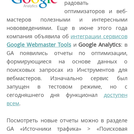
радовать
оптимизаторов и веб-
мастеров полезными и интересными
нововведениями. Еще в июне этого года
компания объявила об
интеграции сервисов
Google Webmaster Tools
и
Google Analytics
: в
GA появились отчеты по оптимизации,
формирующиеся на основе данных о
поисковых запросах из Инструментов для
вебмастеров. Изначально сервис был
запущен в тестовом режиме, но с
сегодняшнего дня функционал
доступен
всем
.
Посмотреть новые отчеты можно в разделе
GA «Источники трафика» > «Поисковая