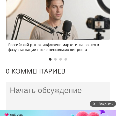
Российский рынок инфлюенс-маркетинга вошел в
фазу стагнации после нескольких лет роста
0 КОММЕНТАРИЕВ
X | Закрыть