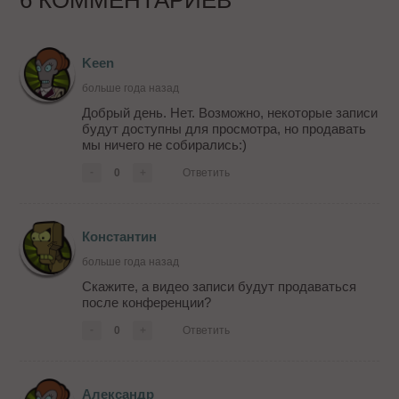
6 КОММЕНТАРИЕВ
Keen
больше года назад
Добрый день. Нет. Возможно, некоторые записи
будут доступны для просмотра, но продавать
мы ничего не собирались:)
-
0
+
Ответить
Константин
больше года назад
Скажите, а видео записи будут продаваться
после конференции?
-
0
+
Ответить
Александр