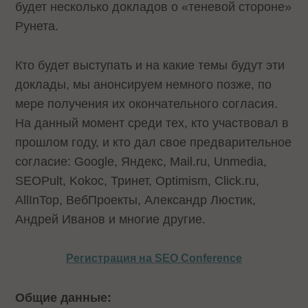
будет несколько докладов о «теневой стороне»
Рунета.
Кто будет выступать и на какие темы будут эти
доклады, мы анонсируем немного позже, по
мере получения их окончательного согласия.
На данный момент среди тех, кто участвовал в
прошлом году, и кто дал свое предварительное
согласие: Google, Яндекс, Mail.ru, Unmedia,
SEOPult, Kokoc, Тринет, Optimism, Click.ru,
AllInTop, ВебПроекты, Александр Люстик,
Андрей Иванов и многие другие.
Регистрация на SEO Conference
Общие данные: