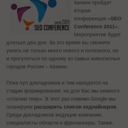
Казани пройдет
вторая
конференция «
SEO
Conference
2011
».
Мероприятие будет
длиться два дня. За это время вы сможете
узнать не только много нового и полезного, но
и прогуляться по одному из самых живописных
городов России – Казани.
Пока пул докладчиков и тем находятся на
стадии формирования, но для Вас мы немного
«спалим тему». В этот раз помимо Google мы
планируем
расширить список хедлайнеров
.
Среди докладчиков ведущие компании,
специалисты области и фрилансеры. Также,