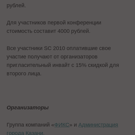
рублей.
Для участников первой конференции
стоимость составит 4000 рублей.
Все участники SC 2010 оплатившие свое
участие получают от организаторов
пригласительный инвайт с 15% скидкой для
второго лица.
Организаторы
Группа компаний «
ФИКС
» и
Администрация
города Казани.