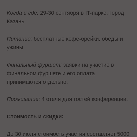
Когда и где:
29-30 сентября в IT-парке, город
Казань.
Питание:
бесплатные кофе-брейки, обеды и
ужины.
Финальный фуршет:
заявки на участие в
финальном фуршете и его оплата
принимаются отдельно.
Проживание:
4 отеля для гостей конференции.
Стоимость и скидки:
До 30 июля стоимость участия составляет 5000