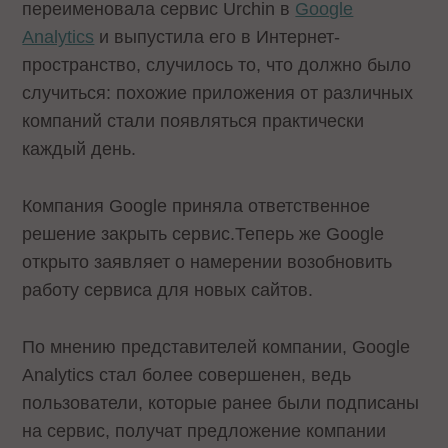
переименовала сервис Urchin в
Google
Analytics
и выпустила его в Интернет-
пространство, случилось то, что должно было
случиться: похожие приложения от различных
компаний стали появляться практически
каждый день.
Компания Google приняла ответственное
решение закрыть сервис.Теперь же Google
открыто заявляет о намерении возобновить
работу сервиса для новых сайтов.
По мнению представителей компании, Google
Analytics стал более совершенен, ведь
пользователи, которые ранее были подписаны
на сервис, получат предложение компании