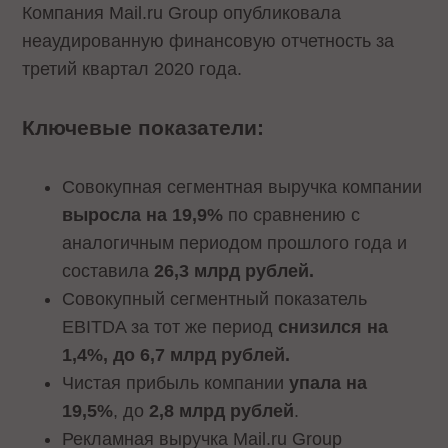
Компания Mail.ru Group опубликовала
неаудированную финансовую отчетность за
третий квартал 2020 года.
Ключевые показатели:
Совокупная сегментная выручка компании
выросла на 19,9%
по сравнению с
аналогичным периодом прошлого года и
составила
26,3 млрд рублей.
Совокупный сегментный показатель
EBITDA за тот же период
снизился на
1,4%, до 6,7 млрд рублей.
Чистая прибыль компании
упала на
19,5%
, до
2,8 млрд рублей
.
Рекламная выручка Mail.ru Group