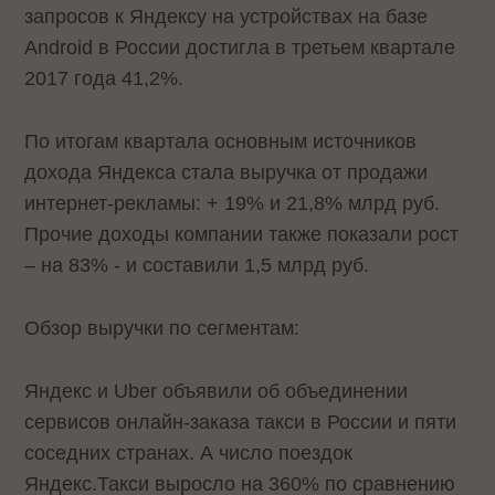
запросов к Яндексу на устройствах на базе
Android в России достигла в третьем квартале
2017 года 41,2%.
По итогам квартала основным источников
дохода Яндекса стала выручка от продажи
интернет-рекламы: + 19% и 21,8% млрд руб.
Прочие доходы компании также показали рост
– на 83% - и составили 1,5 млрд руб.
Обзор выручки по сегментам:
Яндекс и Uber объявили об объединении
сервисов онлайн-заказа такси в России и пяти
соседних странах. А число поездок
Яндекс.Такси выросло на 360% по сравнению