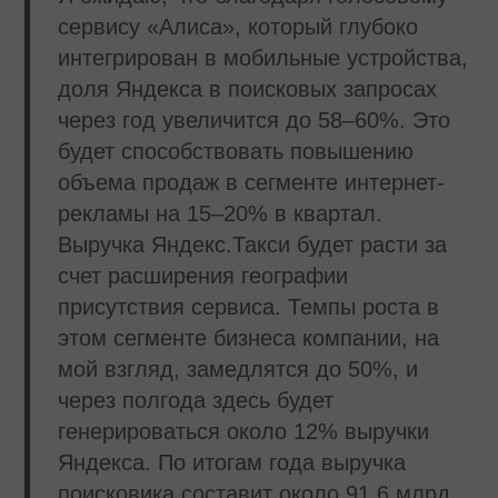
сервису «Алиса», который глубоко
интегрирован в мобильные устройства,
доля Яндекса в поисковых запросах
через год увеличится до 58–60%. Это
будет способствовать повышению
объема продаж в сегменте интернет-
рекламы на 15–20% в квартал.
Выручка Яндекс.Такси будет расти за
счет расширения географии
присутствия сервиса. Темпы роста в
этом сегменте бизнеса компании, на
мой взгляд, замедлятся до 50%, и
через полгода здесь будет
генерироваться около 12% выручки
Яндекса. По итогам года выручка
поисковика составит около 91,6 млрд