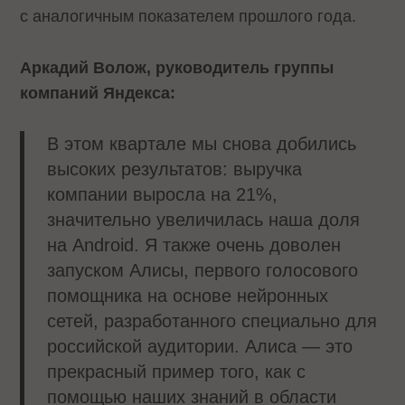
с аналогичным показателем прошлого года.
Аркадий Волож, руководитель группы
компаний Яндекса:
В этом квартале мы снова добились
высоких результатов: выручка
компании выросла на 21%,
значительно увеличилась наша доля
на Android. Я также очень доволен
запуском Алисы, первого голосового
помощника на основе нейронных
сетей, разработанного специально для
российской аудитории. Алиса — это
прекрасный пример того, как с
помощью наших знаний в области