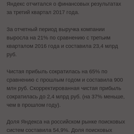
Яндекс отчитался о финансовых результатах
за третий квартал 2017 года.
За отчетный период выручка компании
выросла на 21% по сравнению с третьим
кварталом 2016 года и составила 23,4 млрд
руб.
Чистая прибыль сократилась на 65% по
сравнению с прошлым годом и составила 900
млн руб. Скорректированная чистая прибыль
сократилась до 2,4 млрд руб. (на 37% меньше,
чем в прошлом году).
Доля Яндекса на российском рынке поисковых
систем составила 54,9%. Доля поисковых