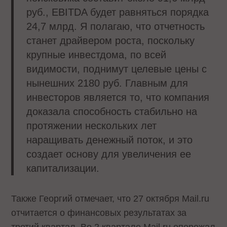
руб., EBITDA будет равняться порядка
24,7 млрд. Я полагаю, что отчетность
станет драйвером роста, поскольку
крупные инвестдома, по всей
видимости, поднимут целевые цены с
нынешних 2180 руб. Главным для
инвесторов является то, что компания
доказала способность стабильно на
протяжении нескольких лет
наращивать денежный поток, и это
создает основу для увеличения ее
капитализации.
Также Георгий отмечает, что 27 октября Mail.ru
отчитается о финансовых результатах за