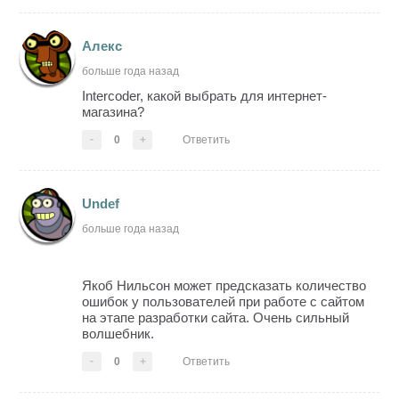
Алекс
больше года назад
Intercoder, какой выбрать для интернет-
магазина?
-
0
+
Ответить
Undef
больше года назад
Якоб Нильсон может предсказать количество
ошибок у пользователей при работе с сайтом
на этапе разработки сайта. Очень сильный
волшебник.
-
0
+
Ответить