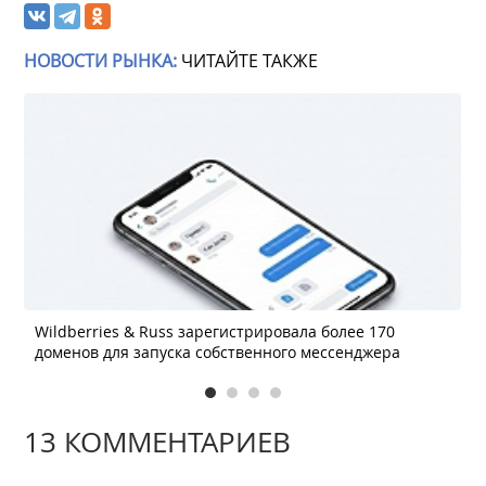
НОВОСТИ РЫНКА:
ЧИТАЙТЕ ТАКЖЕ
Wildberries & Russ зарегистрировала более 170
доменов для запуска собственного мессенджера
13 КОММЕНТАРИЕВ