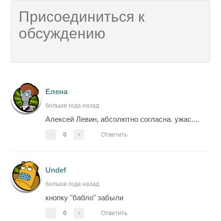
Елена
больше года назад
Алексей Левин, абсолютно согласна. ужас....
-
0
+
Ответить
Undef
больше года назад
кнопку "бабло" забыли
-
0
+
Ответить