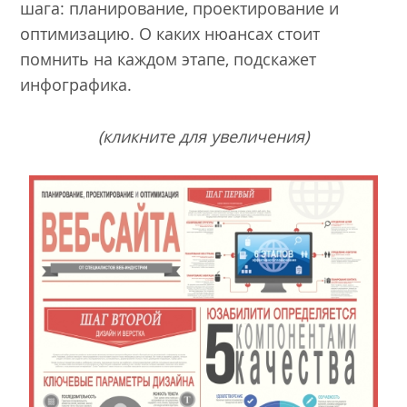
шага: планирование, проектирование и
оптимизацию. О каких нюансах стоит
помнить на каждом этапе, подскажет
инфографика.
(кликните для увеличения)