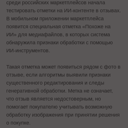
среди российских маркетплейсов начала
тестировать отметки на ИИ-контенте в отзывах.
В мобильном приложении маркетплейса
появится специальная отметка «Похоже на
ИИ» для медиафайлов, в которых система
обнаружила признаки обработки с помощью
ИИ-инструментов.
Такая отметка может появиться рядом с фото в
отзыве, если алгоритмы выявили признаки
существенного редактирования и следы
генеративной обработки. Метка не означает,
что отзыв является недостоверным, но
помогает покупателю учитывать возможную
обработку изображения при принятии решения
о покупке.