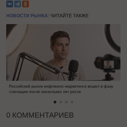
НОВОСТИ РЫНКА:
ЧИТАЙТЕ ТАКЖЕ
Российский рынок инфлюенс-маркетинга вошел в фазу
стагнации после нескольких лет роста
0 КОММЕНТАРИЕВ