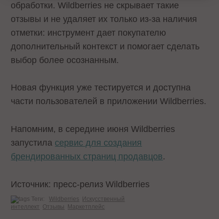
обработки. Wildberries не скрывает такие
отзывы и не удаляет их только из-за наличия
отметки: инструмент дает покупателю
дополнительный контекст и помогает сделать
выбор более осознанным.
Новая функция уже тестируется и доступна
части пользователей в приложении Wildberries.
Напомним, в середине июня Wildberries
запустила
сервис для создания
брендированных страниц продавцов
.
Источник: пресс-релиз Wildberries
Теги:
Wildberries
Искусственный
интеллект
Отзывы
Маркетплейс