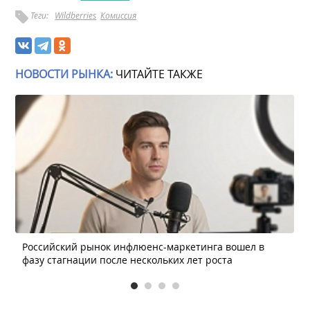
Теги:
Wildberries
Комиссия
НОВОСТИ РЫНКА:
ЧИТАЙТЕ ТАКЖЕ
Российский рынок инфлюенс-маркетинга вошел в
фазу стагнации после нескольких лет роста