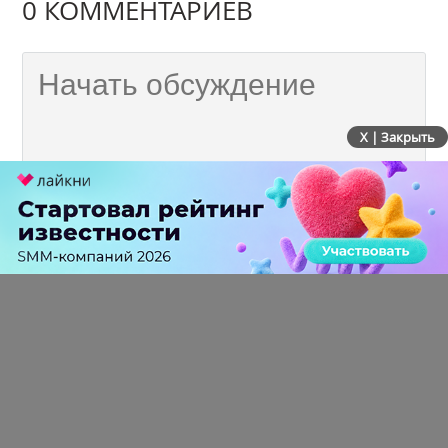
0 КОММЕНТАРИЕВ
X | Закрыть
ПЕРЕЙТИ НА ПОЛНУЮ ВЕРСИЮ
© SEOnews.ru Все права защищены. 2026