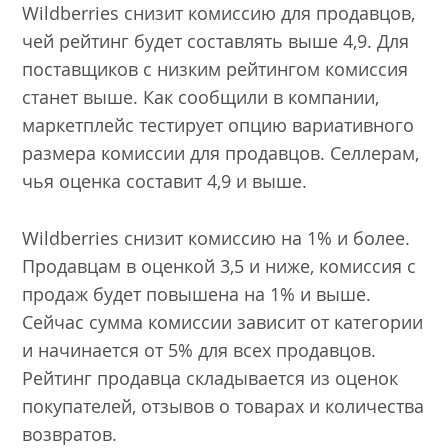
Wildberries снизит комиссию для продавцов,
чей рейтинг будет составлять выше 4,9. Для
поставщиков с низким рейтингом комиссия
станет выше. Как сообщили в компании,
маркетплейс тестирует опцию вариативного
размера комиссии для продавцов. Селлерам,
чья оценка составит 4,9 и выше.
Wildberries снизит комиссию на 1% и более.
Продавцам в оценкой 3,5 и ниже, комиссия с
продаж будет повышена на 1% и выше.
Сейчас сумма комиссии зависит от категории
и начинается от 5% для всех продавцов.
Рейтинг продавца складывается из оценок
покупателей, отзывов о товарах и количества
возвратов.