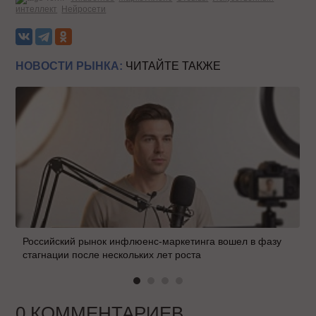
интеллект
Нейросети
НОВОСТИ РЫНКА:
ЧИТАЙТЕ ТАКЖЕ
Российский рынок инфлюенс-маркетинга вошел в фазу
стагнации после нескольких лет роста
0 КОММЕНТАРИЕВ