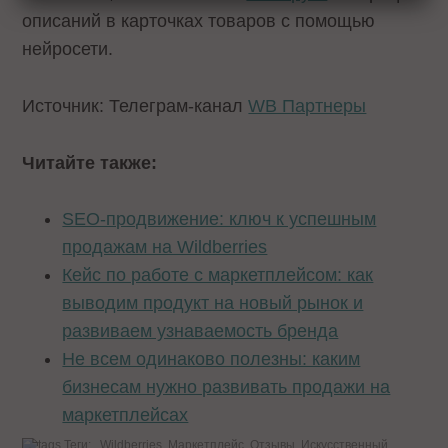
описаний в карточках товаров с помощью
нейросети.
Источник: Телеграм-канал
WB Партнеры
Читайте также:
SEO-продвижение: ключ к успешным
продажам на Wildberries
Кейс по работе с маркетплейсом: как
выводим продукт на новый рынок и
развиваем узнаваемость бренда
Не всем одинаково полезны: каким
бизнесам нужно развивать продажи на
маркетплейсах
Теги:
Wildberries
Маркетплейс
Отзывы
Искусственный