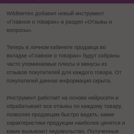
Wildberries добавил новый инструмент
«Главное о товарах» в раздел «Отзывы и
вопросы».
Теперь в личном кабинете продавца во
вкладке «Главное о товарах» будут собраны
часто упоминаемые плюсы и минусы из
отзывов покупателей для каждого товара. От
покупателей данная информация скрыта.
Инструмент работает на основе нейросети и
обрабатывает все отзывы по каждому товару,
позволяя продавцам быстро видеть, какие
характеристики продукции наиболее ценятся и
какие вызывают недовольство. Полученные