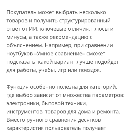
Покупатель может выбрать несколько
товаров и получить структурированный
ответ от ИИ: ключевые отличия, плюсы и
минусы, а также рекомендацию с
объяснением. Например, при сравнении
ноутбуков «Умное сравнение» сможет
подсказать, какой вариант лучше подойдет
для работы, учебы, игр или поездок.
Функция особенно полезна для категорий,
где выбор зависит от множества параметров:
электроники, бытовой техники,
инструментов, товаров для дома и ремонта.
Вместо ручного сравнения десятков
характеристик пользователь получает