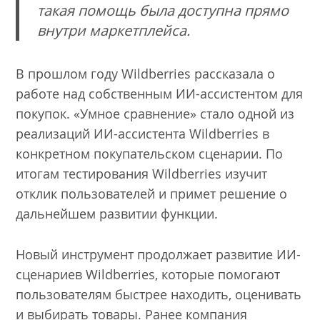
такая помощь была доступна прямо
внутри маркетплейса.
В прошлом году Wildberries рассказала о
работе над собственным ИИ-ассистентом для
покупок. «Умное сравнение» стало одной из
реализаций ИИ-ассистента Wildberries в
конкретном покупательском сценарии. По
итогам тестирования Wildberries изучит
отклик пользователей и примет решение о
дальнейшем развитии функции.
Новый инструмент продолжает развитие ИИ-
сценариев Wildberries, которые помогают
пользователям быстрее находить, оценивать
и выбирать товары. Ранее компания