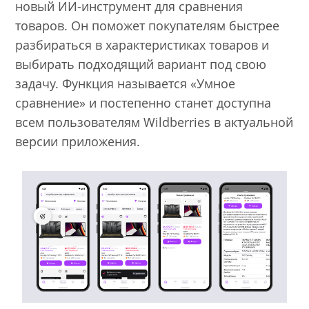
новый ИИ-инструмент для сравнения
товаров. Он поможет покупателям быстрее
разбираться в характеристиках товаров и
выбирать подходящий вариант под свою
задачу. Функция называется «Умное
сравнение» и постепенно станет доступна
всем пользователям Wildberries в актуальной
версии приложения.