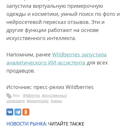
запустила виртуальную примерочную
одежды и косметики, умный поиск по фото и
нейросетевой пересказ отзывов. Эти и
другие функции работают на основе
искусственного интеллекта.
Напомним, ранее
Wildberries запустила
аналитического ИИ-ассистента
для всех
продавцов.
Источник: пресс-релиз Wildberries
Теги:
Wildberries
Искусственный
интеллект
Маркетплейс
Товары
НОВОСТИ РЫНКА:
ЧИТАЙТЕ ТАКЖЕ