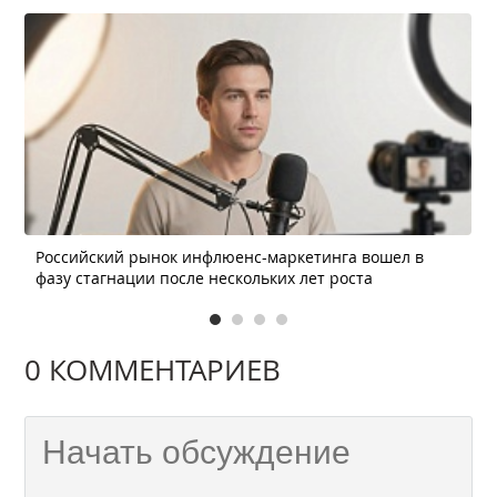
Российский рынок инфлюенс-маркетинга вошел в
фазу стагнации после нескольких лет роста
0 КОММЕНТАРИЕВ