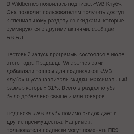
В Wildberries появилась подписка «WB Клуб».
Она позволит пользователям получить доступ
к специальному разделу со скидками, которые
суммируются с другими акциями, сообщает
RB.RU.
Тестовый запуск программы состоялся в июле
этого года. Продавцы Wildberries сами
добавляли товары для подписчиков «WB
Клуба» и устанавливали скидки, максимальный
размер которых 31%. Всего в раздел клуба
было добавлено свыше 2 млн товаров.
Подписка «WB Клуб» помимо скидок дает и
другие преимущества. Например,
пользователи подписки могут поменять ПВЗ