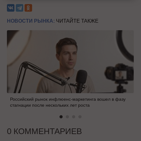
НОВОСТИ РЫНКА:
ЧИТАЙТЕ ТАКЖЕ
Российский рынок инфлюенс-маркетинга вошел в фазу
стагнации после нескольких лет роста
0 КОММЕНТАРИЕВ