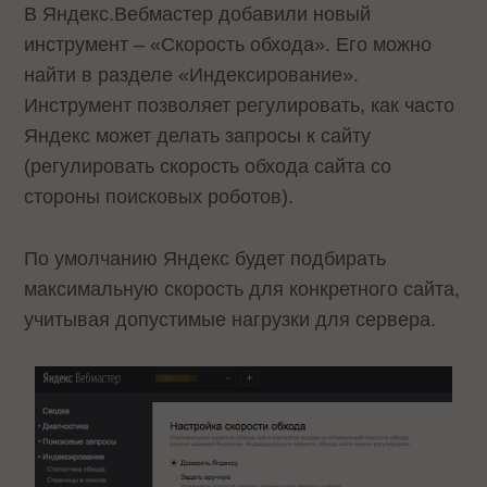
В Яндекс.Вебмастер добавили новый
инструмент – «Скорость обхода». Его можно
найти в разделе «Индексирование».
Инструмент позволяет регулировать, как часто
Яндекс может делать запросы к сайту
(регулировать скорость обхода сайта со
стороны поисковых роботов).
По умолчанию Яндекс будет подбирать
максимальную скорость для конкретного сайта,
учитывая допустимые нагрузки для сервера.