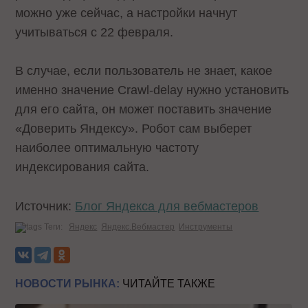
можно уже сейчас, а настройки начнут
учитываться с 22 февраля.
В случае, если пользователь не знает, какое
именно значение Crawl-delay нужно установить
для его сайта, он может поставить значение
«Доверить Яндексу». Робот сам выберет
наиболее оптимальную частоту
индексирования сайта.
Источник:
Блог Яндекса для вебмастеров
Теги:
Яндекс
Яндекс.Вебмастер
Инструменты
НОВОСТИ РЫНКА:
ЧИТАЙТЕ ТАКЖЕ