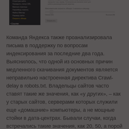
Команда Яндекса также проанализировала
письма в поддержку по вопросам
индексирования за последние два года.
Выяснилось, что одной из основных причин
медленного скачивания документов является
неправильно настроенная директива Crawl-
delay в robots.txt. Владельцы сайтов часто
ставят такие же значения, как «у других», – как
у старых сайтов, серверами которых служили
еще «домашние» компьютеры, а не мощные
стойки в дата-центрах. Бывали случаи, когда
встречались такие значения, как 20, 50, а порой