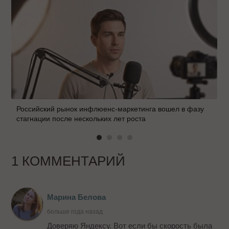
Российский рынок инфлюенс-маркетинга вошел в фазу
стагнации после нескольких лет роста
1 КОММЕНТАРИЙ
Марина Белова
больше года назад
Доверяю Яндексу. Вот если бы скорость была